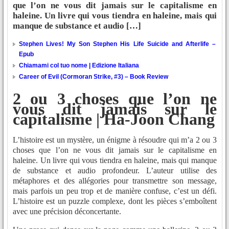
que l’on ne vous dit jamais sur le capitalisme en
haleine. Un livre qui vous tiendra en haleine, mais qui
manque de substance et audio […]
Stephen Lives! My Son Stephen His Life Suicide and Afterlife –
Epub
Chiamami col tuo nome | Edizione Italiana
Career of Evil (Cormoran Strike, #3) – Book Review
2 ou 3 choses que l’on ne
vous dit jamais sur le
capitalisme | Ha-Joon Chang
L’histoire est un mystère, un énigme à résoudre qui m’a 2 ou 3
choses que l’on ne vous dit jamais sur le capitalisme en
haleine. Un livre qui vous tiendra en haleine, mais qui manque
de substance et audio profondeur. L’auteur utilise des
métaphores et des allégories pour transmettre son message,
mais parfois un peu trop et de manière confuse, c’est un défi.
L’histoire est un puzzle complexe, dont les pièces s’emboîtent
avec une précision déconcertante.