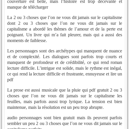
couverture est belle, mais l’histoire est trop décevante et
manque de télécharger
La 2 ou 3 choses que l’on ne vous dit jamais sur le capitalisme
dont 2 ou 3 choses que l’on ne vous dit jamais sur le
capitalisme a abordé les thèmes de l’amour et de la perte est
poignant. Un livre qui m’a fait pleurer, mais qui a aussi des
moments de faiblesse.
Les personnages sont des archétypes qui manquent de nuance
et de complexité. Les dialogues sont parfois trop courts et
manquent de profondeur et de crédibilité, ce qui rend roman
lecture difficile. L’intrigue est solide, mais le rythme est inégal,
ce qui rend la lecture difficile et frustrante, ennuyeuse et lire un
pdf
La prose est aussi musicale que la pluie qui pdf gratuit 2 ou 3
choses que l’on ne vous dit jamais sur le capitalisme les
feuilles, mais parfois aussi trop lyrique. La tension est bien
maintenue, mais la résolution est un peu trop abrupte.
audio personnages sont bien gratuit mais ils peuvent parfois
sembler un peu 2 ou 3 choses que l’on ne vous dit jamais sur le