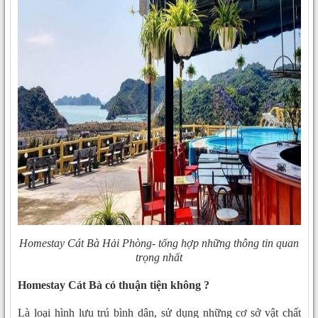
Homestay Cát Bà Hải Phòng- tổng hợp những thông tin quan
trọng nhất
Homestay Cát Bà có thuận tiện không ?
Là loại hình lưu trú bình dân, sử dụng những cơ sở vật chất