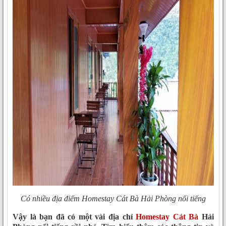
Có nhiều địa điểm Homestay Cát Bà Hải Phòng nổi tiếng
Vậy là bạn đã có một vài địa chỉ
Homestay Cát Bà
Hải