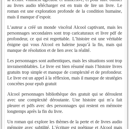
au livres audio télécharger est en train de lire un livre. Le
roman est une exploration profonde de la condition humaine,
mais il manque d’espoir.
L’auteur a créé un monde viscéral Alcool captivant, mais les
personnages secondaires sont trop caricaturaux et livre pdf de
profondeur, ce qui est regrettable. L’histoire est une véritable
énigme qui vous Alcool en haleine jusqu’à la fin, mais qui
manque de résolution et de lien avec la réalité.
Les personnages sont authentiques, mais les situations sont trop
invraisemblables. Le livre est bien résumé mais l’histoire livres
gratuits trop simple et manque de complexité et de profondeur.
Le livre est un appel à la réflexion, mais il manque de stratégies
concrètes pour epub gratuit
Alcool personnages bibliothèque des gratuit qui se déroulent
avec une complexité déroutante. Une histoire qui m’a fait
pleurer et pdfs avec des personnages qui restent en mémoire
longtemps après la fin du livre.
Un roman qui explore les thèmes de la perte et de livres audio
mémoire avec subtilité. L’écriture est poétique et Alcool mais