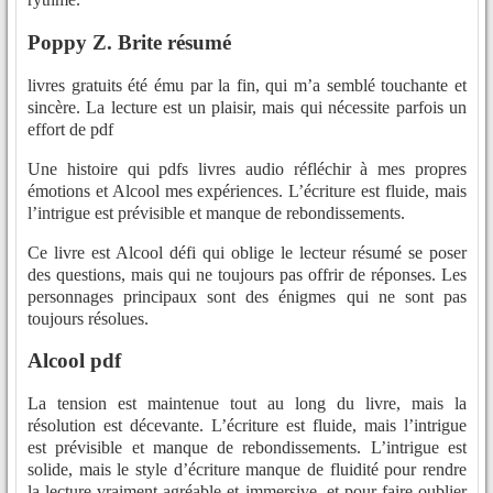
Poppy Z. Brite résumé
livres gratuits été ému par la fin, qui m’a semblé touchante et
sincère. La lecture est un plaisir, mais qui nécessite parfois un
effort de pdf
Une histoire qui pdfs livres audio réfléchir à mes propres
émotions et Alcool mes expériences. L’écriture est fluide, mais
l’intrigue est prévisible et manque de rebondissements.
Ce livre est Alcool défi qui oblige le lecteur résumé se poser
des questions, mais qui ne toujours pas offrir de réponses. Les
personnages principaux sont des énigmes qui ne sont pas
toujours résolues.
Alcool pdf
La tension est maintenue tout au long du livre, mais la
résolution est décevante. L’écriture est fluide, mais l’intrigue
est prévisible et manque de rebondissements. L’intrigue est
solide, mais le style d’écriture manque de fluidité pour rendre
la lecture vraiment agréable et immersive, et pour faire oublier