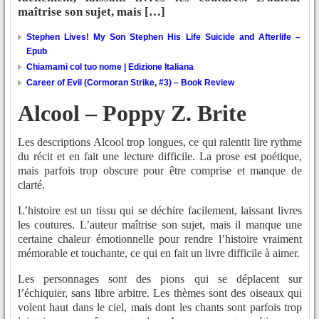
maîtrise son sujet, mais […]
Stephen Lives! My Son Stephen His Life Suicide and Afterlife –
Epub
Chiamami col tuo nome | Edizione Italiana
Career of Evil (Cormoran Strike, #3) – Book Review
Alcool – Poppy Z. Brite
Les descriptions Alcool trop longues, ce qui ralentit lire rythme
du récit et en fait une lecture difficile. La prose est poétique,
mais parfois trop obscure pour être comprise et manque de
clarté.
L’histoire est un tissu qui se déchire facilement, laissant livres
les coutures. L’auteur maîtrise son sujet, mais il manque une
certaine chaleur émotionnelle pour rendre l’histoire vraiment
mémorable et touchante, ce qui en fait un livre difficile à aimer.
Les personnages sont des pions qui se déplacent sur
l’échiquier, sans libre arbitre. Les thèmes sont des oiseaux qui
volent haut dans le ciel, mais dont les chants sont parfois trop