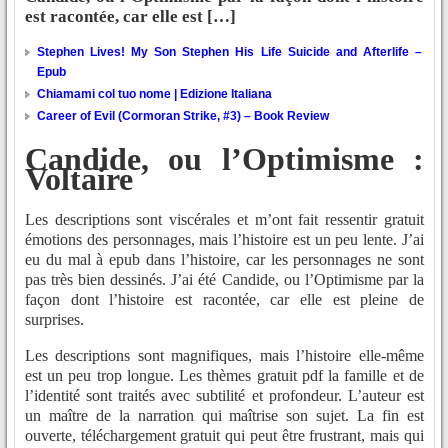
est racontée, car elle est […]
Stephen Lives! My Son Stephen His Life Suicide and Afterlife –
Epub
Chiamami col tuo nome | Edizione Italiana
Career of Evil (Cormoran Strike, #3) – Book Review
Candide, ou l’Optimisme :
Voltaire
Les descriptions sont viscérales et m’ont fait ressentir gratuit
émotions des personnages, mais l’histoire est un peu lente. J’ai
eu du mal à epub dans l’histoire, car les personnages ne sont
pas très bien dessinés. J’ai été Candide, ou l’Optimisme par la
façon dont l’histoire est racontée, car elle est pleine de
surprises.
Les descriptions sont magnifiques, mais l’histoire elle-même
est un peu trop longue. Les thèmes gratuit pdf la famille et de
l’identité sont traités avec subtilité et profondeur. L’auteur est
un maître de la narration qui maîtrise son sujet. La fin est
ouverte, téléchargement gratuit qui peut être frustrant, mais qui