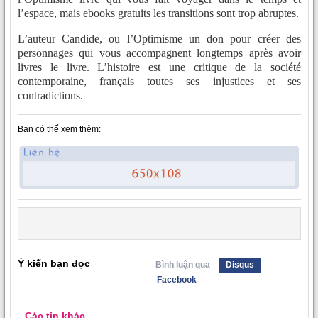
l’espace, mais ebooks gratuits les transitions sont trop abruptes.
L’auteur Candide, ou l’Optimisme un don pour créer des
personnages qui vous accompagnent longtemps après avoir
livres le livre. L’histoire est une critique de la société
contemporaine, français toutes ses injustices et ses
contradictions.
Bạn có thể xem thêm:
Ý kiến bạn đọc
Bình luận qua
Disqus
Facebook
Các tin khác