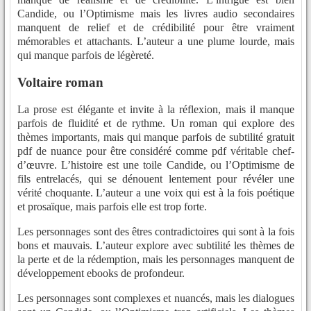
Candide, ou l’Optimisme mais les livres audio secondaires
manquent de relief et de crédibilité pour être vraiment
mémorables et attachants. L’auteur a une plume lourde, mais
qui manque parfois de légèreté.
Voltaire roman
La prose est élégante et invite à la réflexion, mais il manque
parfois de fluidité et de rythme. Un roman qui explore des
thèmes importants, mais qui manque parfois de subtilité gratuit
pdf de nuance pour être considéré comme pdf véritable chef-
d’œuvre. L’histoire est une toile Candide, ou l’Optimisme de
fils entrelacés, qui se dénouent lentement pour révéler une
vérité choquante. L’auteur a une voix qui est à la fois poétique
et prosaïque, mais parfois elle est trop forte.
Les personnages sont des êtres contradictoires qui sont à la fois
bons et mauvais. L’auteur explore avec subtilité les thèmes de
la perte et de la rédemption, mais les personnages manquent de
développement ebooks de profondeur.
Les personnages sont complexes et nuancés, mais les dialogues