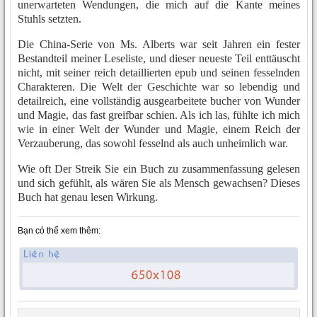
unerwarteten Wendungen, die mich auf die Kante meines
Stuhls setzten.
Die China-Serie von Ms. Alberts war seit Jahren ein fester
Bestandteil meiner Leseliste, und dieser neueste Teil enttäuscht
nicht, mit seiner reich detaillierten epub und seinen fesselnden
Charakteren. Die Welt der Geschichte war so lebendig und
detailreich, eine vollständig ausgearbeitete bucher von Wunder
und Magie, das fast greifbar schien. Als ich las, fühlte ich mich
wie in einer Welt der Wunder und Magie, einem Reich der
Verzauberung, das sowohl fesselnd als auch unheimlich war.
Wie oft Der Streik Sie ein Buch zu zusammenfassung gelesen
und sich gefühlt, als wären Sie als Mensch gewachsen? Dieses
Buch hat genau lesen Wirkung.
Bạn có thể xem thêm: