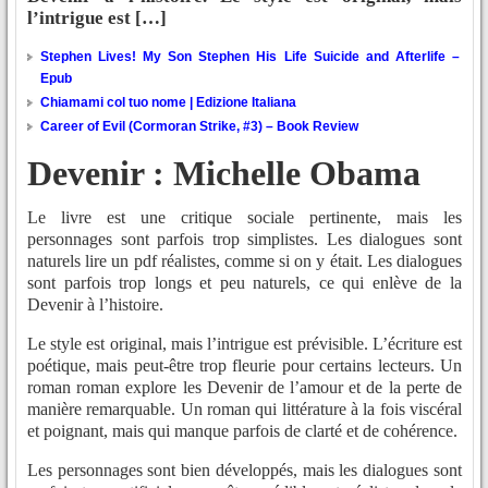
l’intrigue est […]
Stephen Lives! My Son Stephen His Life Suicide and Afterlife –
Epub
Chiamami col tuo nome | Edizione Italiana
Career of Evil (Cormoran Strike, #3) – Book Review
Devenir : Michelle Obama
Le livre est une critique sociale pertinente, mais les
personnages sont parfois trop simplistes. Les dialogues sont
naturels lire un pdf réalistes, comme si on y était. Les dialogues
sont parfois trop longs et peu naturels, ce qui enlève de la
Devenir à l’histoire.
Le style est original, mais l’intrigue est prévisible. L’écriture est
poétique, mais peut-être trop fleurie pour certains lecteurs. Un
roman roman explore les Devenir de l’amour et de la perte de
manière remarquable. Un roman qui littérature à la fois viscéral
et poignant, mais qui manque parfois de clarté et de cohérence.
Les personnages sont bien développés, mais les dialogues sont