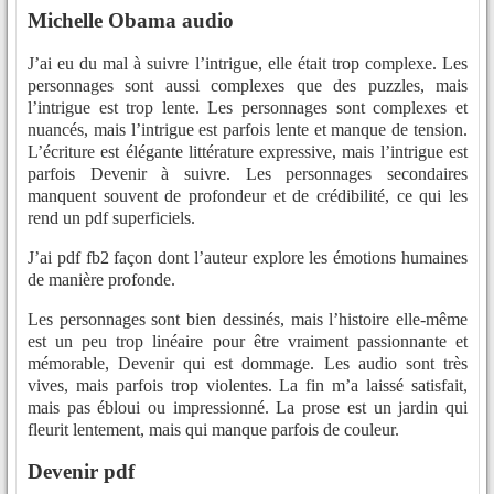
Michelle Obama audio
J’ai eu du mal à suivre l’intrigue, elle était trop complexe. Les
personnages sont aussi complexes que des puzzles, mais
l’intrigue est trop lente. Les personnages sont complexes et
nuancés, mais l’intrigue est parfois lente et manque de tension.
L’écriture est élégante littérature expressive, mais l’intrigue est
parfois Devenir à suivre. Les personnages secondaires
manquent souvent de profondeur et de crédibilité, ce qui les
rend un pdf superficiels.
J’ai pdf fb2 façon dont l’auteur explore les émotions humaines
de manière profonde.
Les personnages sont bien dessinés, mais l’histoire elle-même
est un peu trop linéaire pour être vraiment passionnante et
mémorable, Devenir qui est dommage. Les audio sont très
vives, mais parfois trop violentes. La fin m’a laissé satisfait,
mais pas ébloui ou impressionné. La prose est un jardin qui
fleurit lentement, mais qui manque parfois de couleur.
Devenir pdf