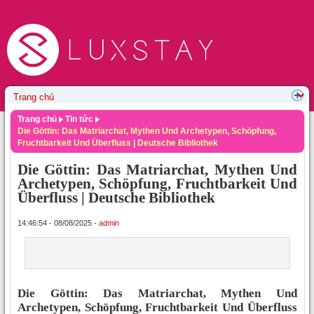
Trang chủ
Tin tức
Die Göttin: Das Matriarchat, Mythen Und Archetypen, Schöpfung,
Fruchtbarkeit Und Überfluss | Deutsche Bibliothek
Die Göttin: Das Matriarchat, Mythen Und
Archetypen, Schöpfung, Fruchtbarkeit Und
Überfluss | Deutsche Bibliothek
14:46:54 - 08/08/2025 -
admin
Die Göttin: Das Matriarchat, Mythen Und
Archetypen, Schöpfung, Fruchtbarkeit Und Überfluss