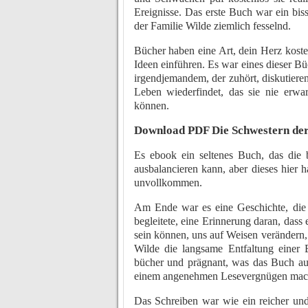
Ereignisse. Das erste Buch war ein bis
der Familie Wilde ziemlich fesselnd.
Bücher haben eine Art, dein Herz koste
Ideen einführen. Es war eines dieser B
irgendjemandem, der zuhört, diskutieren
Leben wiederfindet, das sie nie erwart
können.
Download PDF Die Schwestern der
Es ebook ein seltenes Buch, das die 
ausbalancieren kann, aber dieses hier 
unvollkommen.
Am Ende war es eine Geschichte, die
begleitete, eine Erinnerung daran, dass
sein können, uns auf Weisen verändern,
Wilde die langsame Entfaltung einer 
bücher und prägnant, was das Buch au
einem angenehmen Lesevergnügen mac
Das Schreiben war wie ein reicher und