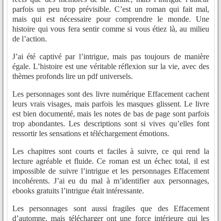
parfois un peu trop prévisible. C’est un roman qui fait mal,
mais qui est nécessaire pour comprendre le monde. Une
histoire qui vous fera sentir comme si vous étiez là, au milieu
de l’action.
J’ai été captivé par l’intrigue, mais pas toujours de manière
égale. L’histoire est une véritable réflexion sur la vie, avec des
thèmes profonds lire un pdf universels.
Les personnages sont des livre numérique Effacement cachent
leurs vrais visages, mais parfois les masques glissent. Le livre
est bien documenté, mais les notes de bas de page sont parfois
trop abondantes. Les descriptions sont si vives qu’elles font
ressortir les sensations et téléchargement émotions.
Les chapitres sont courts et faciles à suivre, ce qui rend la
lecture agréable et fluide. Ce roman est un échec total, il est
impossible de suivre l’intrigue et les personnages Effacement
incohérents. J’ai eu du mal à m’identifier aux personnages,
ebooks gratuits l’intrigue était intéressante.
Les personnages sont aussi fragiles que des Effacement
d’automne, mais télécharger ont une force intérieure qui les