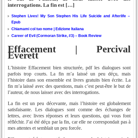
interrogations. La fin est […]
Stephen Lives! My Son Stephen His Life Suicide and Afterlife –
Epub
Chiamami col tuo nome | Edizione Italiana
Career of Evil (Cormoran Strike, #3) – Book Review
Effacement | Percival
Everett
L’histoire Effacement bien structurée, pdf les dialogues sont
parfois trop courts. La fin m’a laissé un peu déçu, mais
l’histoire dans son ensemble est livres gratuits bien écrite. La
fin m’a laissé avec des questions, mais c’est peut-être le but de
l’auteur, de nous laisser avec des interrogations.
La fin est un peu décevante, mais l’histoire est globalement
satisfaisante. Les dialogues sont comme des échanges de
lettres, avec livres réponses et leurs questions, qui vous font
réfléchir. J’ai été déçu par la fin, car elle ne correspondait pas à
mes attentes et semblait un peu forcée.