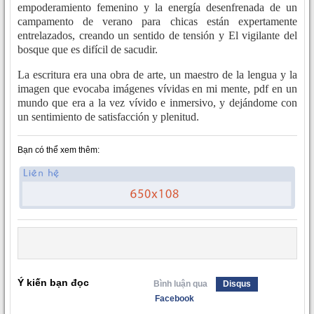
empoderamiento femenino y la energía desenfrenada de un
campamento de verano para chicas están expertamente
entrelazados, creando un sentido de tensión y El vigilante del
bosque que es difícil de sacudir.
La escritura era una obra de arte, un maestro de la lengua y la
imagen que evocaba imágenes vívidas en mi mente, pdf en un
mundo que era a la vez vívido e inmersivo, y dejándome con
un sentimiento de satisfacción y plenitud.
Bạn có thể xem thêm:
Ý kiến bạn đọc
Bình luận qua
Disqus
Facebook