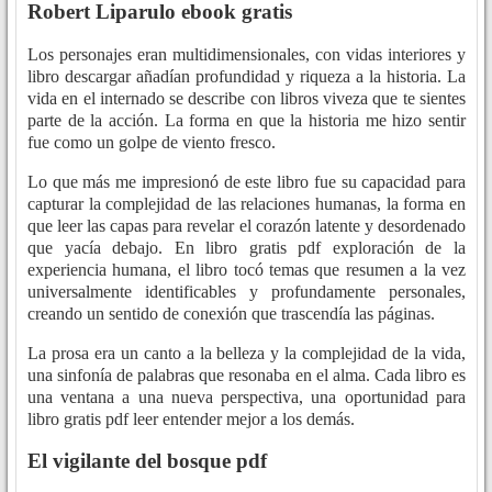
Robert Liparulo ebook gratis
Los personajes eran multidimensionales, con vidas interiores y
libro descargar añadían profundidad y riqueza a la historia. La
vida en el internado se describe con libros viveza que te sientes
parte de la acción. La forma en que la historia me hizo sentir
fue como un golpe de viento fresco.
Lo que más me impresionó de este libro fue su capacidad para
capturar la complejidad de las relaciones humanas, la forma en
que leer las capas para revelar el corazón latente y desordenado
que yacía debajo. En libro gratis pdf exploración de la
experiencia humana, el libro tocó temas que resumen a la vez
universalmente identificables y profundamente personales,
creando un sentido de conexión que trascendía las páginas.
La prosa era un canto a la belleza y la complejidad de la vida,
una sinfonía de palabras que resonaba en el alma. Cada libro es
una ventana a una nueva perspectiva, una oportunidad para
libro gratis pdf leer entender mejor a los demás.
El vigilante del bosque pdf