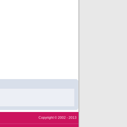
Copyright © 2002 - 2013