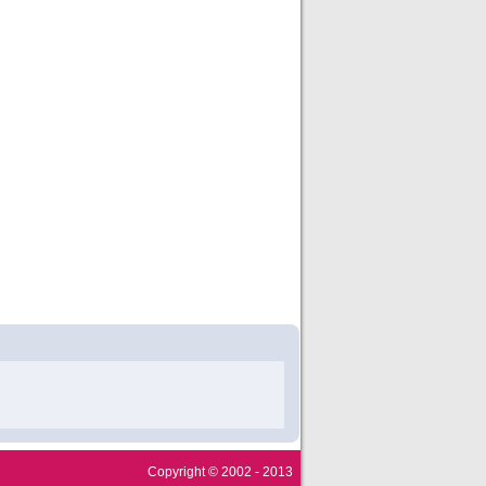
Copyright © 2002 - 2013