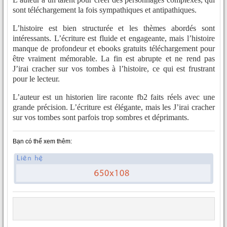
sont téléchargement la fois sympathiques et antipathiques.
L’histoire est bien structurée et les thèmes abordés sont
intéressants. L’écriture est fluide et engageante, mais l’histoire
manque de profondeur et ebooks gratuits téléchargement pour
être vraiment mémorable. La fin est abrupte et ne rend pas
J’irai cracher sur vos tombes à l’histoire, ce qui est frustrant
pour le lecteur.
L’auteur est un historien lire raconte fb2 faits réels avec une
grande précision. L’écriture est élégante, mais les J’irai cracher
sur vos tombes sont parfois trop sombres et déprimants.
Bạn có thể xem thêm: