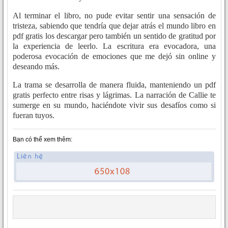
Al terminar el libro, no pude evitar sentir una sensación de
tristeza, sabiendo que tendría que dejar atrás el mundo libro en
pdf gratis los descargar pero también un sentido de gratitud por
la experiencia de leerlo. La escritura era evocadora, una
poderosa evocación de emociones que me dejó sin online y
deseando más.
La trama se desarrolla de manera fluida, manteniendo un pdf
gratis perfecto entre risas y lágrimas. La narración de Callie te
sumerge en su mundo, haciéndote vivir sus desafíos como si
fueran tuyos.
Bạn có thể xem thêm: