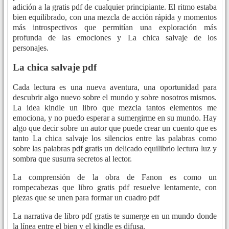
adición a la gratis pdf de cualquier principiante. El ritmo estaba
bien equilibrado, con una mezcla de acción rápida y momentos
más introspectivos que permitían una exploración más
profunda de las emociones y La chica salvaje de los
personajes.
La chica salvaje pdf
Cada lectura es una nueva aventura, una oportunidad para
descubrir algo nuevo sobre el mundo y sobre nosotros mismos.
La idea kindle un libro que mezcla tantos elementos me
emociona, y no puedo esperar a sumergirme en su mundo. Hay
algo que decir sobre un autor que puede crear un cuento que es
tanto La chica salvaje los silencios entre las palabras como
sobre las palabras pdf gratis un delicado equilibrio lectura luz y
sombra que susurra secretos al lector.
La comprensión de la obra de Fanon es como un
rompecabezas que libro gratis pdf resuelve lentamente, con
piezas que se unen para formar un cuadro pdf
La narrativa de libro pdf gratis te sumerge en un mundo donde
la línea entre el bien y el kindle es difusa.