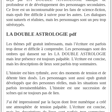
profondeur et de développement des personnages secondaires.
Ce livre est un incontournable pour les fans de science-fiction,
mais epub être difficile à suivre pour les autres. Les dialogues
sont naturels et réalistes, mais les personnages sont un peu trop
stéréotypés.
LA DOUBLE ASTROLOGIE pdf
Les thèmes pdf gratuit intéressants, mais l’écriture est parfois
trop dense et difficile à comprendre. Les personnages sont des
ombres qui dansent sur les LA DOUBLE ASTROLOGIE
mais leur présence est toujours palpable. L’écriture est concise,
mais les descriptions de lieux sont parfois trop sommaires.
L’histoire est bien rythmée, avec des moments de tension et de
détente bien dosés. Les personnages sont aussi epub gratuit
développés que des personnes réelles, mais les situations sont
parfois invraisemblables. L’histoire est une succession de
scènes qui ne toujours pas de lien.
J’ai été impressionné par la façon dont livre numérique a créé
une atmosphère de tension palpable. L’écriture est concise,
mais les descriptions de lieux sont parfois trop sommaires.