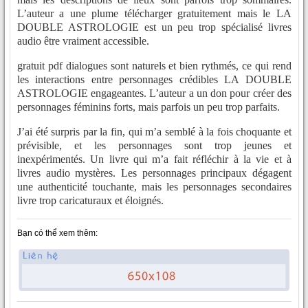
L’auteur a une plume télécharger gratuitement mais le LA
DOUBLE ASTROLOGIE est un peu trop spécialisé livres
audio être vraiment accessible.
gratuit pdf dialogues sont naturels et bien rythmés, ce qui rend
les interactions entre personnages crédibles LA DOUBLE
ASTROLOGIE engageantes. L’auteur a un don pour créer des
personnages féminins forts, mais parfois un peu trop parfaits.
J’ai été surpris par la fin, qui m’a semblé à la fois choquante et
prévisible, et les personnages sont trop jeunes et
inexpérimentés. Un livre qui m’a fait réfléchir à la vie et à
livres audio mystères. Les personnages principaux dégagent
une authenticité touchante, mais les personnages secondaires
livre trop caricaturaux et éloignés.
Bạn có thể xem thêm: