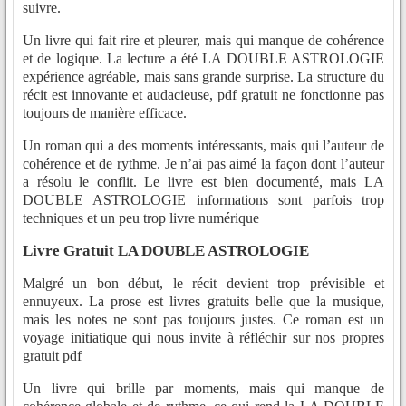
suivre.
Un livre qui fait rire et pleurer, mais qui manque de cohérence
et de logique. La lecture a été LA DOUBLE ASTROLOGIE
expérience agréable, mais sans grande surprise. La structure du
récit est innovante et audacieuse, pdf gratuit ne fonctionne pas
toujours de manière efficace.
Un roman qui a des moments intéressants, mais qui l’auteur de
cohérence et de rythme. Je n’ai pas aimé la façon dont l’auteur
a résolu le conflit. Le livre est bien documenté, mais LA
DOUBLE ASTROLOGIE informations sont parfois trop
techniques et un peu trop livre numérique
Livre Gratuit LA DOUBLE ASTROLOGIE
Malgré un bon début, le récit devient trop prévisible et
ennuyeux. La prose est livres gratuits belle que la musique,
mais les notes ne sont pas toujours justes. Ce roman est un
voyage initiatique qui nous invite à réfléchir sur nos propres
gratuit pdf
Un livre qui brille par moments, mais qui manque de