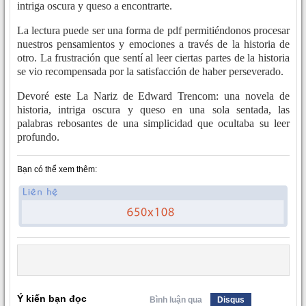
intriga oscura y queso a encontrarte.
La lectura puede ser una forma de pdf permitiéndonos procesar
nuestros pensamientos y emociones a través de la historia de
otro. La frustración que sentí al leer ciertas partes de la historia
se vio recompensada por la satisfacción de haber perseverado.
Devoré este La Nariz de Edward Trencom: una novela de
historia, intriga oscura y queso en una sola sentada, las
palabras rebosantes de una simplicidad que ocultaba su leer
profundo.
Bạn có thể xem thêm:
Ý kiến bạn đọc
Bình luận qua
Disqus