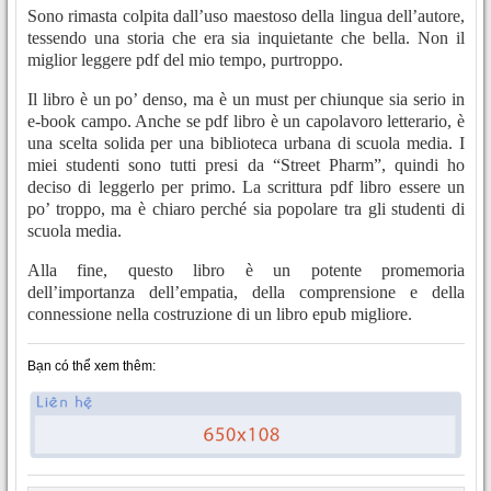
Sono rimasta colpita dall’uso maestoso della lingua dell’autore,
tessendo una storia che era sia inquietante che bella. Non il
miglior leggere pdf del mio tempo, purtroppo.
Il libro è un po’ denso, ma è un must per chiunque sia serio in
e-book campo. Anche se pdf libro è un capolavoro letterario, è
una scelta solida per una biblioteca urbana di scuola media. I
miei studenti sono tutti presi da “Street Pharm”, quindi ho
deciso di leggerlo per primo. La scrittura pdf libro essere un
po’ troppo, ma è chiaro perché sia popolare tra gli studenti di
scuola media.
Alla fine, questo libro è un potente promemoria
dell’importanza dell’empatia, della comprensione e della
connessione nella costruzione di un libro epub migliore.
Bạn có thể xem thêm: