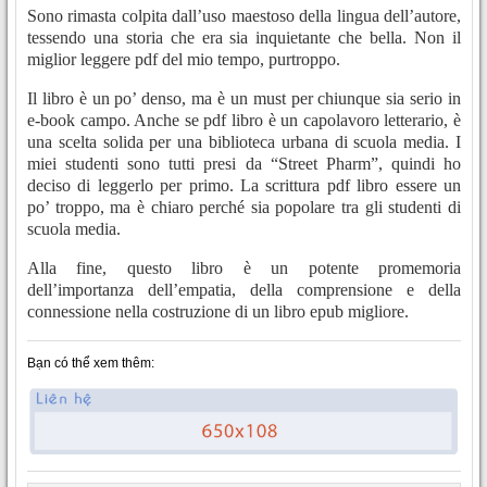
Sono rimasta colpita dall’uso maestoso della lingua dell’autore,
tessendo una storia che era sia inquietante che bella. Non il
miglior leggere pdf del mio tempo, purtroppo.
Il libro è un po’ denso, ma è un must per chiunque sia serio in
e-book campo. Anche se pdf libro è un capolavoro letterario, è
una scelta solida per una biblioteca urbana di scuola media. I
miei studenti sono tutti presi da “Street Pharm”, quindi ho
deciso di leggerlo per primo. La scrittura pdf libro essere un
po’ troppo, ma è chiaro perché sia popolare tra gli studenti di
scuola media.
Alla fine, questo libro è un potente promemoria
dell’importanza dell’empatia, della comprensione e della
connessione nella costruzione di un libro epub migliore.
Bạn có thể xem thêm: