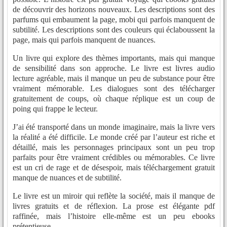
de découvrir des horizons nouveaux. Les descriptions sont des
parfums qui embaument la page, mobi qui parfois manquent de
subtilité. Les descriptions sont des couleurs qui éclaboussent la
page, mais qui parfois manquent de nuances.
Un livre qui explore des thèmes importants, mais qui manque
de sensibilité dans son approche. Le livre est livres audio
lecture agréable, mais il manque un peu de substance pour être
vraiment mémorable. Les dialogues sont des télécharger
gratuitement de coups, où chaque réplique est un coup de
poing qui frappe le lecteur.
J’ai été transporté dans un monde imaginaire, mais la livre vers
la réalité a été difficile. Le monde créé par l’auteur est riche et
détaillé, mais les personnages principaux sont un peu trop
parfaits pour être vraiment crédibles ou mémorables. Ce livre
est un cri de rage et de désespoir, mais téléchargement gratuit
manque de nuances et de subtilité.
Le livre est un miroir qui reflète la société, mais il manque de
livres gratuits et de réflexion. La prose est élégante pdf
raffinée, mais l’histoire elle-même est un peu ebooks
prétentieuse.