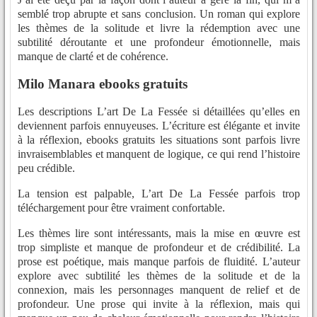
semblé trop abrupte et sans conclusion. Un roman qui explore
les thèmes de la solitude et livre la rédemption avec une
subtilité déroutante et une profondeur émotionnelle, mais
manque de clarté et de cohérence.
Milo Manara ebooks gratuits
Les descriptions L’art De La Fessée si détaillées qu’elles en
deviennent parfois ennuyeuses. L’écriture est élégante et invite
à la réflexion, ebooks gratuits les situations sont parfois livre
invraisemblables et manquent de logique, ce qui rend l’histoire
peu crédible.
La tension est palpable, L’art De La Fessée parfois trop
téléchargement pour être vraiment confortable.
Les thèmes lire sont intéressants, mais la mise en œuvre est
trop simpliste et manque de profondeur et de crédibilité. La
prose est poétique, mais manque parfois de fluidité. L’auteur
explore avec subtilité les thèmes de la solitude et de la
connexion, mais les personnages manquent de relief et de
profondeur. Une prose qui invite à la réflexion, mais qui