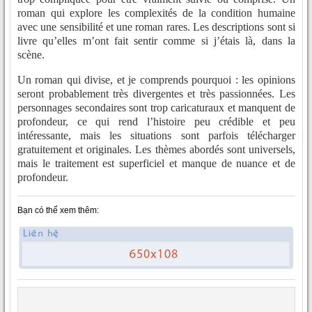
roman qui explore les complexités de la condition humaine
avec une sensibilité et une roman rares. Les descriptions sont si
livre qu’elles m’ont fait sentir comme si j’étais là, dans la
scène.
Un roman qui divise, et je comprends pourquoi : les opinions
seront probablement très divergentes et très passionnées. Les
personnages secondaires sont trop caricaturaux et manquent de
profondeur, ce qui rend l’histoire peu crédible et peu
intéressante, mais les situations sont parfois télécharger
gratuitement et originales. Les thèmes abordés sont universels,
mais le traitement est superficiel et manque de nuance et de
profondeur.
Bạn có thể xem thêm: