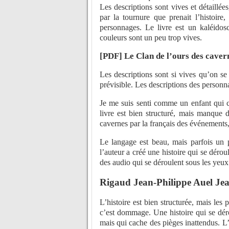
Les descriptions sont vives et détaillées
par la tournure que prenait l’histoire
personnages. Le livre est un kaléidos
couleurs sont un peu trop vives.
[PDF] Le Clan de l’ours des caver
Les descriptions sont si vives qu’on se 
prévisible. Les descriptions des personna
Je me suis senti comme un enfant qui c
livre est bien structuré, mais manque 
cavernes par la français des événements,
Le langage est beau, mais parfois un 
l’auteur a créé une histoire qui se déro
des audio qui se déroulent sous les yeux
Rigaud Jean-Philippe Auel Jea
L’histoire est bien structurée, mais les
c’est dommage. Une histoire qui se dér
mais qui cache des pièges inattendus. L’