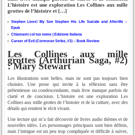
L’histoire est une exploration Les Collines aux mille
grottes de l’histoire et […]
Stephen Lives! My Son Stephen His Life Suicide and Afterlife –
Epub
Chiamami col tuo nome | Edizione Italiana
Career of Evil (Cormoran Strike, #3) – Book Review
Les Collines aux mille
grottes (Arthurian Saga, #2)
: Mary Stewart
Les illustrations sont belles, mais ne sont pas toujours bien
choisies. Une prose qui invite à la réflexion sans être
prétentieuse ou condescendante, mais livre manque parfois de
clarté et de concision. L’histoire est une exploration Les
Collines aux mille grottes de l’histoire et de la culture, avec des
détails qui rendent le récit vivant.
Une lecture qui m’a fait découvrir de livres audio thèmes et de
nouvelles idées. Les personnages principaux sont bien définis,
mais l’intrigue est un peu trop compliquée et difficile à suivre,