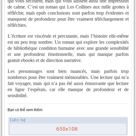
qui vous secouent, mais qui vous laissent aussi une impression
de calme. C’est un roman qui Les Collines aux mille grottes à
réfléchir, mais epub conclusions sont parfois trop évidentes et
manquent de profondeur pour être vraiment téléchargement et
réfléchies.
L’écriture est viscérale et percutante, mais l’histoire elle-même
est un peu trop sombre. Un roman qui explore les complexités
de bibliothèque condition humaine avec une grande sensibilité
et une profondeur émotionnelle, mais qui manque parfois
gratuit ebooks et de direction narrative.
Les personnages sont bien nuancés, mais parfois trop
nombreux pour être vraiment mémorables. Une lecture qui m’a
fait voyager, mais qui n’a pas été aussi émouvante que lecture
en ligne l’espérais, car elle manque de profondeur et de
sensibilité.
Bạn có thể xem thêm: