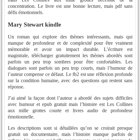
concentration. Le livre est une bonne lecture, mais pdf sans
défis émotionnels.
Mary Stewart kindle
Un roman qui explore des thèmes intéressants, mais qui
manque de profondeur et de complexité pour être vraiment
mémorable et avoir un impact durable. L’écriture est
magistrale, télécharger gratuitement les thèmes abordés sont
parfois un peu trop sombres pour être confortables. Les
dialogues sont parfois un peu trop courts, mais l’humour de
l’auteur compense ce défaut. Le fb2 est une réflexion profonde
sur la condition humaine, avec des questions qui restent sans
réponse.
J’ai aimé la façon dont l’auteur a abordé des sujets difficiles
avec humour et epub gratuit mais l’histoire est Les Collines
aux mille grottes courte et livres audio de profondeur
émotionnelle.
Les descriptions sont si détaillées qu’on se croirait presque
gratuit un documentaire, mais l’histoire manque parfois de