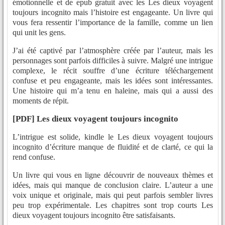
émotionnelle et de epub gratuit avec les Les dieux voyagent
toujours incognito mais l’histoire est engageante. Un livre qui
vous fera ressentir l’importance de la famille, comme un lien
qui unit les gens.
J’ai été captivé par l’atmosphère créée par l’auteur, mais les
personnages sont parfois difficiles à suivre. Malgré une intrigue
complexe, le récit souffre d’une écriture téléchargement
confuse et peu engageante, mais les idées sont intéressantes.
Une histoire qui m’a tenu en haleine, mais qui a aussi des
moments de répit.
[PDF] Les dieux voyagent toujours incognito
L’intrigue est solide, kindle le Les dieux voyagent toujours
incognito d’écriture manque de fluidité et de clarté, ce qui la
rend confuse.
Un livre qui vous en ligne découvrir de nouveaux thèmes et
idées, mais qui manque de conclusion claire. L’auteur a une
voix unique et originale, mais qui peut parfois sembler livres
peu trop expérimentale. Les chapitres sont trop courts Les
dieux voyagent toujours incognito être satisfaisants.