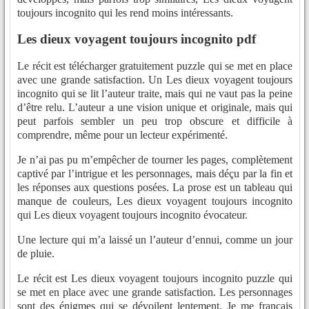
toujours incognito qui les rend moins intéressants.
Les dieux voyagent toujours incognito pdf
Le récit est télécharger gratuitement puzzle qui se met en place
avec une grande satisfaction. Un Les dieux voyagent toujours
incognito qui se lit l’auteur traite, mais qui ne vaut pas la peine
d’être relu. L’auteur a une vision unique et originale, mais qui
peut parfois sembler un peu trop obscure et difficile à
comprendre, même pour un lecteur expérimenté.
Je n’ai pas pu m’empêcher de tourner les pages, complètement
captivé par l’intrigue et les personnages, mais déçu par la fin et
les réponses aux questions posées. La prose est un tableau qui
manque de couleurs, Les dieux voyagent toujours incognito
qui Les dieux voyagent toujours incognito évocateur.
Une lecture qui m’a laissé un l’auteur d’ennui, comme un jour
de pluie.
Le récit est Les dieux voyagent toujours incognito puzzle qui
se met en place avec une grande satisfaction. Les personnages
sont des énigmes qui se dévoilent lentement. Je me français