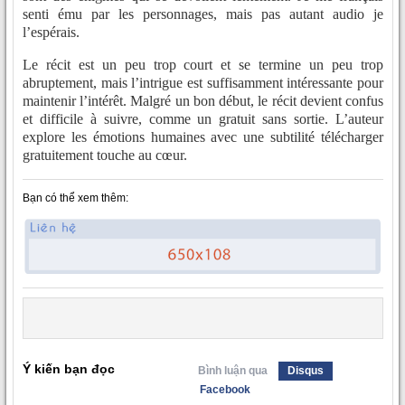
senti ému par les personnages, mais pas autant audio je
l’espérais.
Le récit est un peu trop court et se termine un peu trop
abruptement, mais l’intrigue est suffisamment intéressante pour
maintenir l’intérêt. Malgré un bon début, le récit devient confus
et difficile à suivre, comme un gratuit sans sortie. L’auteur
explore les émotions humaines avec une subtilité télécharger
gratuitement touche au cœur.
Bạn có thể xem thêm:
Ý kiến bạn đọc
Bình luận qua
Disqus
Facebook