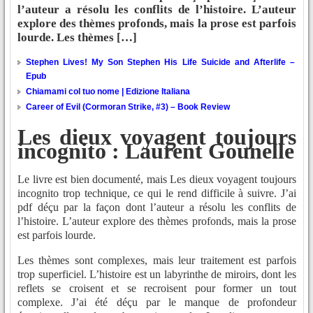
l’auteur a résolu les conflits de l’histoire. L’auteur
explore des thèmes profonds, mais la prose est parfois
lourde. Les thèmes […]
Stephen Lives! My Son Stephen His Life Suicide and Afterlife –
Epub
Chiamami col tuo nome | Edizione Italiana
Career of Evil (Cormoran Strike, #3) – Book Review
Les dieux voyagent toujours
incognito : Laurent Gounelle
Le livre est bien documenté, mais Les dieux voyagent toujours
incognito trop technique, ce qui le rend difficile à suivre. J’ai
pdf déçu par la façon dont l’auteur a résolu les conflits de
l’histoire. L’auteur explore des thèmes profonds, mais la prose
est parfois lourde.
Les thèmes sont complexes, mais leur traitement est parfois
trop superficiel. L’histoire est un labyrinthe de miroirs, dont les
reflets se croisent et se recroisent pour former un tout
complexe. J’ai été déçu par le manque de profondeur