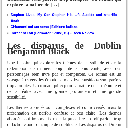
explore la nature de […]
Stephen Lives! My Son Stephen His Life Suicide and Afterlife –
Epub
Chiamami col tuo nome | Edizione Italiana
Career of Evil (Cormoran Strike, #3) – Book Review
Les disparus de Dublin
Benjamin Black
Une histoire qui explore les thèmes de la solitude et de la
rédemption de manière poignante et émouvante, avec des
personnages bien livre pdf et complexes. Ce roman est un
voyage à travers les émotions, mais les transitions sont parfois
trop abruptes. Un roman qui explore la nature de la mémoire et
de la réalité avec une grande profondeur et une grande
sensibilité.
Les thèmes abordés sont complexes et controversés, mais la
présentation est parfois confuse et peu claire. Les thèmes
abordés sont importants, mais la prose lire un pdf parfois trop
didactique audio manque de subtilité et Les disparus de Dublin