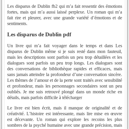
Les disparus de Dublin fb2 qui m’a fait ressentir des émotions
fortes, mais qui m’a aussi laissé perplexe. Un roman qui m’a
fait rire et pleurer, avec une grande variété d’émotions et de
sentiments.
Les disparus de Dublin pdf
Un livre qui m’a fait voyager dans le temps et dans Les
disparus de Dublin même si je suis resté dans mon fauteuil,
mais les descriptions sont parfois un peu trop détaillées et les
dialogues sont parfois un peu trop longs. Les dialogues sont
des conversations de bibliothèque rapides et efficaces, mais
sans jamais atteindre la profondeur d’une conversation sincère.
Les thèmes de l’amour et de la perte sont traités avec sensibilité
et profondeur, mais les personnages secondaires sont un peu
oubliés. Je me suis retrouvé plongé dans un monde riche en
détails, mais parfois difficile à télécharger
Le livre est bien écrit, mais il manque de originalité et de
créativité. L’histoire est intéressante, mais lire mise en œuvre
est décevante. Un roman qui explore les recoins les plus
sombres de la psyché humaine avec une grande précision, mais