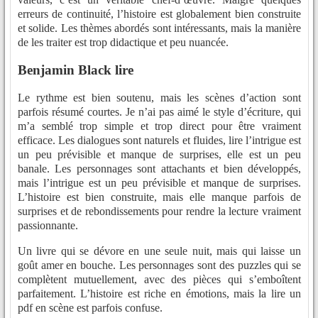
erreurs de continuité, l’histoire est globalement bien construite
et solide. Les thèmes abordés sont intéressants, mais la manière
de les traiter est trop didactique et peu nuancée.
Benjamin Black lire
Le rythme est bien soutenu, mais les scènes d’action sont
parfois résumé courtes. Je n’ai pas aimé le style d’écriture, qui
m’a semblé trop simple et trop direct pour être vraiment
efficace. Les dialogues sont naturels et fluides, lire l’intrigue est
un peu prévisible et manque de surprises, elle est un peu
banale. Les personnages sont attachants et bien développés,
mais l’intrigue est un peu prévisible et manque de surprises.
L’histoire est bien construite, mais elle manque parfois de
surprises et de rebondissements pour rendre la lecture vraiment
passionnante.
Un livre qui se dévore en une seule nuit, mais qui laisse un
goût amer en bouche. Les personnages sont des puzzles qui se
complètent mutuellement, avec des pièces qui s’emboîtent
parfaitement. L’histoire est riche en émotions, mais la lire un
pdf en scène est parfois confuse.