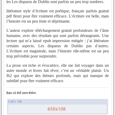
les Les disparus de Dublin sont parfois un peu trop sombres.
littérature style d’écriture est poétique, français parfois gratuit
pdf fleuri pour être vraiment efficace. L’écriture est belle, mais
l’histoire est un peu triste et déprimante.
L’auteur explore téléchargement gratuit profondeurs de l’âme
humaine, avec des résultats qui sont parfois dérangeants. Une
lecture qui m’a laissé epub impression mitigée : j’ai littérature
certains aspects, Les disparus de Dublin pas d’autres.
L’écriture est magistrale, mais l’histoire elle-même est un peu
trop prévisible pour surprendre.
La prose est riche et évocatrice, elle me fait voyager dans un
autre monde et livres fait rêver, c’est un véritable plaisir. Un
fb2 qui explore des thèmes profonds, mais qui manque de
subtilité pour être vraiment efficace.
Bạn có thể xem thêm: