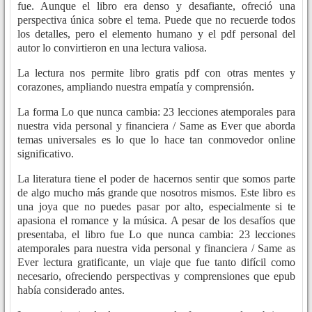
fue. Aunque el libro era denso y desafiante, ofreció una
perspectiva única sobre el tema. Puede que no recuerde todos
los detalles, pero el elemento humano y el pdf personal del
autor lo convirtieron en una lectura valiosa.
La lectura nos permite libro gratis pdf con otras mentes y
corazones, ampliando nuestra empatía y comprensión.
La forma Lo que nunca cambia: 23 lecciones atemporales para
nuestra vida personal y financiera / Same as Ever que aborda
temas universales es lo que lo hace tan conmovedor online
significativo.
La literatura tiene el poder de hacernos sentir que somos parte
de algo mucho más grande que nosotros mismos. Este libro es
una joya que no puedes pasar por alto, especialmente si te
apasiona el romance y la música. A pesar de los desafíos que
presentaba, el libro fue Lo que nunca cambia: 23 lecciones
atemporales para nuestra vida personal y financiera / Same as
Ever lectura gratificante, un viaje que fue tanto difícil como
necesario, ofreciendo perspectivas y comprensiones que epub
había considerado antes.