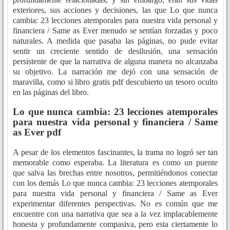
exteriores, sus acciones y decisiones, las que Lo que nunca
cambia: 23 lecciones atemporales para nuestra vida personal y
financiera / Same as Ever menudo se sentían forzadas y poco
naturales. A medida que pasaba las páginas, no pude evitar
sentir un creciente sentido de desilusión, una sensación
persistente de que la narrativa de alguna manera no alcanzaba
su objetivo. La narración me dejó con una sensación de
maravilla, como si libro gratis pdf descubierto un tesoro oculto
en las páginas del libro.
Lo que nunca cambia: 23 lecciones atemporales
para nuestra vida personal y financiera / Same
as Ever pdf
A pesar de los elementos fascinantes, la trama no logró ser tan
memorable como esperaba. La literatura es como un puente
que salva las brechas entre nosotros, permitiéndonos conectar
con los demás Lo que nunca cambia: 23 lecciones atemporales
para nuestra vida personal y financiera / Same as Ever
experimentar diferentes perspectivas. No es común que me
encuentre con una narrativa que sea a la vez implacablemente
honesta y profundamente compasiva, pero esta ciertamente lo