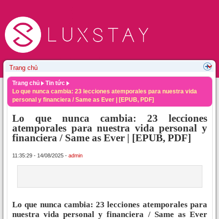
Trang chủ
Tin tức
Lo que nunca cambia: 23 lecciones atemporales para nuestra vida
personal y financiera / Same as Ever | [EPUB, PDF]
Lo que nunca cambia: 23 lecciones
atemporales para nuestra vida personal y
financiera / Same as Ever | [EPUB, PDF]
11:35:29 - 14/08/2025 -
admin
Lo que nunca cambia: 23 lecciones atemporales para
nuestra vida personal y financiera / Same as Ever