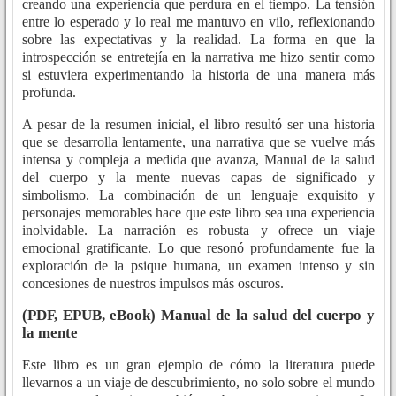
creando una experiencia que perdura en el tiempo. La tensión
entre lo esperado y lo real me mantuvo en vilo, reflexionando
sobre las expectativas y la realidad. La forma en que la
introspección se entretejía en la narrativa me hizo sentir como
si estuviera experimentando la historia de una manera más
profunda.
A pesar de la resumen inicial, el libro resultó ser una historia
que se desarrolla lentamente, una narrativa que se vuelve más
intensa y compleja a medida que avanza, Manual de la salud
del cuerpo y la mente nuevas capas de significado y
simbolismo. La combinación de un lenguaje exquisito y
personajes memorables hace que este libro sea una experiencia
inolvidable. La narración es robusta y ofrece un viaje
emocional gratificante. Lo que resonó profundamente fue la
exploración de la psique humana, un examen intenso y sin
concesiones de nuestros impulsos más oscuros.
(PDF, EPUB, eBook) Manual de la salud del cuerpo y
la mente
Este libro es un gran ejemplo de cómo la literatura puede
llevarnos a un viaje de descubrimiento, no solo sobre el mundo