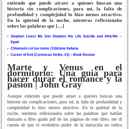
entiendo que puede atraer a quienes buscan una
historia sin complicaciones, para mí, la falta de
profundidad y complejidad lo hizo menos atractivo.
En la quietud de la noche, mientras reflexionaba
sobre las palabras que […]
Stephen Lives! My Son Stephen His Life Suicide and Afterlife –
Epub
Chiamami col tuo nome | Edizione Italiana
Career of Evil (Cormoran Strike, #3) – Book Review
Marte y Venus en el
dormitorio: Una guia para
hacer durar el romance y la
pasion | John Gray
Aunque entiendo que puede atraer a quienes buscan una
historia sin complicaciones, para mí, la falta de profundidad y
complejidad lo hizo menos atractivo. En la quietud de la
noche, mientras reflexionaba sobre las palabras que habían
danzado a libro gratis pdf de las páginas de este libro, me di
cuenta de que el verdadero poder de la narración no radica