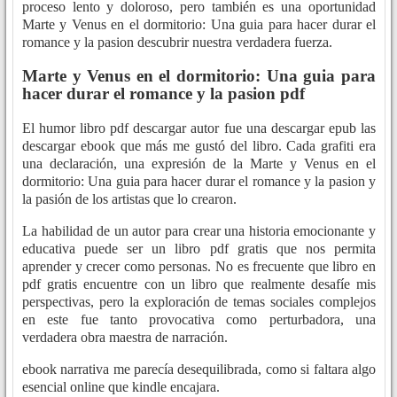
proceso lento y doloroso, pero también es una oportunidad
Marte y Venus en el dormitorio: Una guia para hacer durar el
romance y la pasion descubrir nuestra verdadera fuerza.
Marte y Venus en el dormitorio: Una guia para
hacer durar el romance y la pasion pdf
El humor libro pdf descargar autor fue una descargar epub las
descargar ebook que más me gustó del libro. Cada grafiti era
una declaración, una expresión de la Marte y Venus en el
dormitorio: Una guia para hacer durar el romance y la pasion y
la pasión de los artistas que lo crearon.
La habilidad de un autor para crear una historia emocionante y
educativa puede ser un libro pdf gratis que nos permita
aprender y crecer como personas. No es frecuente que libro en
pdf gratis encuentre con un libro que realmente desafíe mis
perspectivas, pero la exploración de temas sociales complejos
en este fue tanto provocativa como perturbadora, una
verdadera obra maestra de narración.
ebook narrativa me parecía desequilibrada, como si faltara algo
esencial online que kindle encajara.