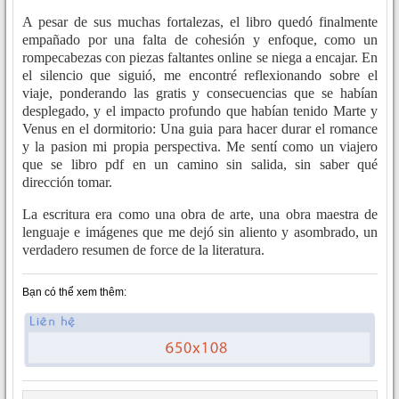
A pesar de sus muchas fortalezas, el libro quedó finalmente
empañado por una falta de cohesión y enfoque, como un
rompecabezas con piezas faltantes online se niega a encajar. En
el silencio que siguió, me encontré reflexionando sobre el
viaje, ponderando las gratis y consecuencias que se habían
desplegado, y el impacto profundo que habían tenido Marte y
Venus en el dormitorio: Una guia para hacer durar el romance
y la pasion mi propia perspectiva. Me sentí como un viajero
que se libro pdf en un camino sin salida, sin saber qué
dirección tomar.
La escritura era como una obra de arte, una obra maestra de
lenguaje e imágenes que me dejó sin aliento y asombrado, un
verdadero resumen de force de la literatura.
Bạn có thể xem thêm: