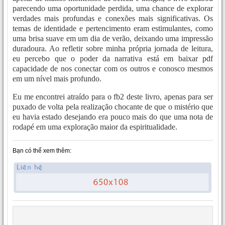
parecendo uma oportunidade perdida, uma chance de explorar
verdades mais profundas e conexões mais significativas. Os
temas de identidade e pertencimento eram estimulantes, como
uma brisa suave em um dia de verão, deixando uma impressão
duradoura. Ao refletir sobre minha própria jornada de leitura,
eu percebo que o poder da narrativa está em baixar pdf
capacidade de nos conectar com os outros e conosco mesmos
em um nível mais profundo.
Eu me encontrei atraído para o fb2 deste livro, apenas para ser
puxado de volta pela realização chocante de que o mistério que
eu havia estado desejando era pouco mais do que uma nota de
rodapé em uma exploração maior da espiritualidade.
Bạn có thể xem thêm: