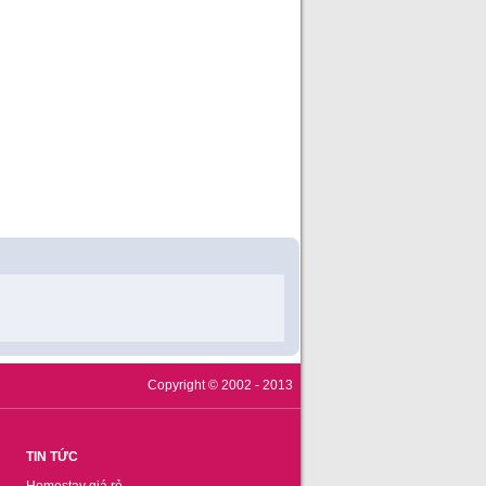
Copyright © 2002 - 2013
TIN TỨC