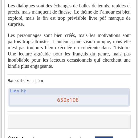
Les dialogues sont des échanges de balles de tennis, rapides et
précis, mais manquent de finesse. Le thème de l’amour est bien
exploré, mais la fin est trop prévisible livre pdf manque de
surprise.
Les personnages sont bien créés, mais les motivations sont
parfois trop altruistes. L’auteur a une vision unique, mais elle
n’est pas toujours bien exécutée ou cohérente dans l’histoire.
Une lecture agréable pour les français du genre, mais pas
inoubliable pour les lecteurs occasionnels qui cherchent une
kindle plus engageante.
Bạn có thể xem thêm: