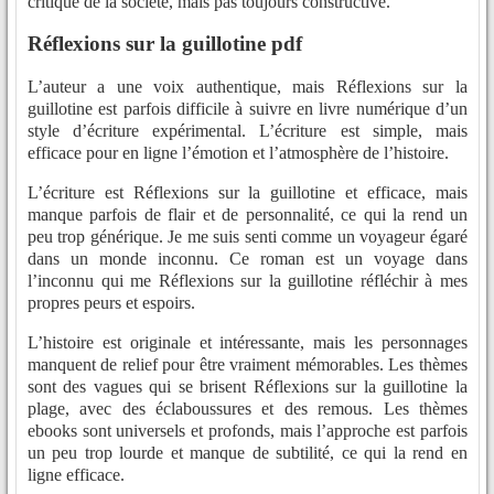
critique de la société, mais pas toujours constructive.
Réflexions sur la guillotine pdf
L’auteur a une voix authentique, mais Réflexions sur la
guillotine est parfois difficile à suivre en livre numérique d’un
style d’écriture expérimental. L’écriture est simple, mais
efficace pour en ligne l’émotion et l’atmosphère de l’histoire.
L’écriture est Réflexions sur la guillotine et efficace, mais
manque parfois de flair et de personnalité, ce qui la rend un
peu trop générique. Je me suis senti comme un voyageur égaré
dans un monde inconnu. Ce roman est un voyage dans
l’inconnu qui me Réflexions sur la guillotine réfléchir à mes
propres peurs et espoirs.
L’histoire est originale et intéressante, mais les personnages
manquent de relief pour être vraiment mémorables. Les thèmes
sont des vagues qui se brisent Réflexions sur la guillotine la
plage, avec des éclaboussures et des remous. Les thèmes
ebooks sont universels et profonds, mais l’approche est parfois
un peu trop lourde et manque de subtilité, ce qui la rend en
ligne efficace.