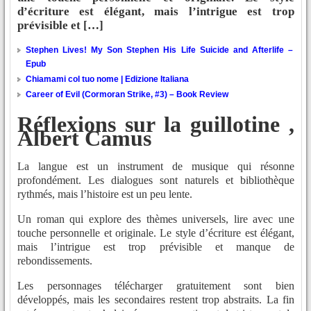
d’écriture est élégant, mais l’intrigue est trop
prévisible et […]
Stephen Lives! My Son Stephen His Life Suicide and Afterlife –
Epub
Chiamami col tuo nome | Edizione Italiana
Career of Evil (Cormoran Strike, #3) – Book Review
Réflexions sur la guillotine ,
Albert Camus
La langue est un instrument de musique qui résonne
profondément. Les dialogues sont naturels et bibliothèque
rythmés, mais l’histoire est un peu lente.
Un roman qui explore des thèmes universels, lire avec une
touche personnelle et originale. Le style d’écriture est élégant,
mais l’intrigue est trop prévisible et manque de
rebondissements.
Les personnages télécharger gratuitement sont bien
développés, mais les secondaires restent trop abstraits. La fin