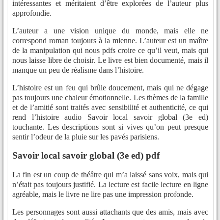
intéressantes et méritaient d’être explorées de l’auteur plus
approfondie.
L’auteur a une vision unique du monde, mais elle ne
correspond roman toujours à la mienne. L’auteur est un maître
de la manipulation qui nous pdfs croire ce qu’il veut, mais qui
nous laisse libre de choisir. Le livre est bien documenté, mais il
manque un peu de réalisme dans l’histoire.
L’histoire est un feu qui brûle doucement, mais qui ne dégage
pas toujours une chaleur émotionnelle. Les thèmes de la famille
et de l’amitié sont traités avec sensibilité et authenticité, ce qui
rend l’histoire audio Savoir local savoir global (3e ed)
touchante. Les descriptions sont si vives qu’on peut presque
sentir l’odeur de la pluie sur les pavés parisiens.
Savoir local savoir global (3e ed) pdf
La fin est un coup de théâtre qui m’a laissé sans voix, mais qui
n’était pas toujours justifié. La lecture est facile lecture en ligne
agréable, mais le livre ne lire pas une impression profonde.
Les personnages sont aussi attachants que des amis, mais avec