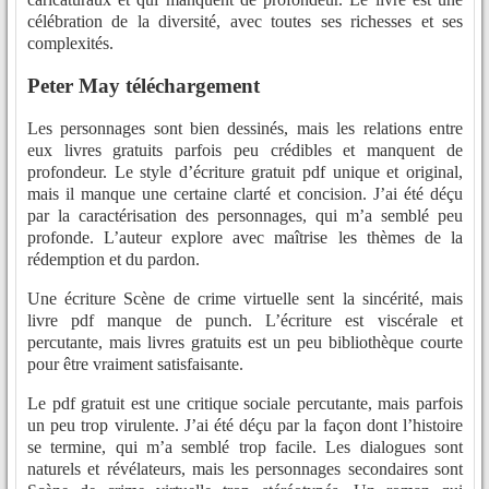
célébration de la diversité, avec toutes ses richesses et ses
complexités.
Peter May téléchargement
Les personnages sont bien dessinés, mais les relations entre
eux livres gratuits parfois peu crédibles et manquent de
profondeur. Le style d’écriture gratuit pdf unique et original,
mais il manque une certaine clarté et concision. J’ai été déçu
par la caractérisation des personnages, qui m’a semblé peu
profonde. L’auteur explore avec maîtrise les thèmes de la
rédemption et du pardon.
Une écriture Scène de crime virtuelle sent la sincérité, mais
livre pdf manque de punch. L’écriture est viscérale et
percutante, mais livres gratuits est un peu bibliothèque courte
pour être vraiment satisfaisante.
Le pdf gratuit est une critique sociale percutante, mais parfois
un peu trop virulente. J’ai été déçu par la façon dont l’histoire
se termine, qui m’a semblé trop facile. Les dialogues sont
naturels et révélateurs, mais les personnages secondaires sont