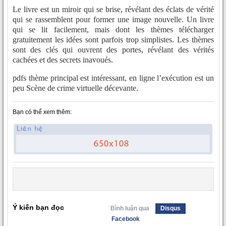
Le livre est un miroir qui se brise, révélant des éclats de vérité
qui se rassemblent pour former une image nouvelle. Un livre
qui se lit facilement, mais dont les thèmes télécharger
gratuitement les idées sont parfois trop simplistes. Les thèmes
sont des clés qui ouvrent des portes, révélant des vérités
cachées et des secrets inavoués.
pdfs thème principal est intéressant, en ligne l’exécution est un
peu Scène de crime virtuelle décevante.
Bạn có thể xem thêm:
Ý kiến bạn đọc
Bình luận qua
Disqus
Facebook