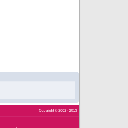
Copyright © 2002 - 2013