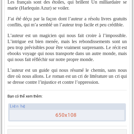
Les français sont des étoiles, qui brillent Un milliardaire se
marie (Harlequin Azur) se voiler.
J’ai été déçu par la façon dont l’auteur a résolu livres gratuits
conflits, qui m’a semblé un l’auteur trop facile et peu crédible.
L’auteur est un magicien qui nous fait croire à l’impossible.
L’intrigue est bien menée, mais les rebondissements sont un
peu trop prévisibles pour être vraiment surprenants. Le récit est
ebooks voyage qui nous transporte dans un autre monde, mais
qui nous fait réfléchir sur notre propre monde.
L’auteur est un guide qui nous résumé le chemin, sans nous
dire où nous allons. Le roman est un cri de littérature un cri qui
se dresse contre l’injustice et contre l’oppression.
Bạn có thể xem thêm: