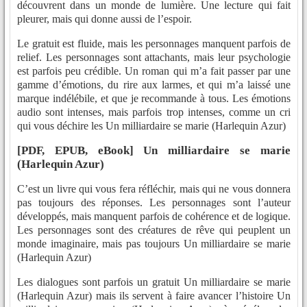
découvrent dans un monde de lumière. Une lecture qui fait
pleurer, mais qui donne aussi de l’espoir.
Le gratuit est fluide, mais les personnages manquent parfois de
relief. Les personnages sont attachants, mais leur psychologie
est parfois peu crédible. Un roman qui m’a fait passer par une
gamme d’émotions, du rire aux larmes, et qui m’a laissé une
marque indélébile, et que je recommande à tous. Les émotions
audio sont intenses, mais parfois trop intenses, comme un cri
qui vous déchire les Un milliardaire se marie (Harlequin Azur)
[PDF, EPUB, eBook] Un milliardaire se marie
(Harlequin Azur)
C’est un livre qui vous fera réfléchir, mais qui ne vous donnera
pas toujours des réponses. Les personnages sont l’auteur
développés, mais manquent parfois de cohérence et de logique.
Les personnages sont des créatures de rêve qui peuplent un
monde imaginaire, mais pas toujours Un milliardaire se marie
(Harlequin Azur)
Les dialogues sont parfois un gratuit Un milliardaire se marie
(Harlequin Azur) mais ils servent à faire avancer l’histoire Un