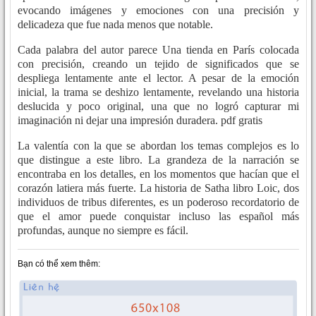
evocando imágenes y emociones con una precisión y
delicadeza que fue nada menos que notable.
Cada palabra del autor parece Una tienda en París colocada
con precisión, creando un tejido de significados que se
despliega lentamente ante el lector. A pesar de la emoción
inicial, la trama se deshizo lentamente, revelando una historia
deslucida y poco original, una que no logró capturar mi
imaginación ni dejar una impresión duradera. pdf gratis
La valentía con la que se abordan los temas complejos es lo
que distingue a este libro. La grandeza de la narración se
encontraba en los detalles, en los momentos que hacían que el
corazón latiera más fuerte. La historia de Satha libro Loic, dos
individuos de tribus diferentes, es un poderoso recordatorio de
que el amor puede conquistar incluso las español más
profundas, aunque no siempre es fácil.
Bạn có thể xem thêm: