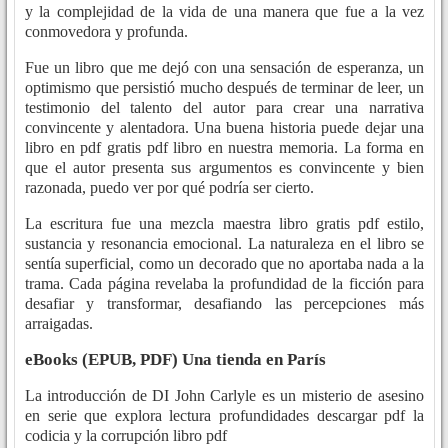
y la complejidad de la vida de una manera que fue a la vez
conmovedora y profunda.
Fue un libro que me dejó con una sensación de esperanza, un
optimismo que persistió mucho después de terminar de leer, un
testimonio del talento del autor para crear una narrativa
convincente y alentadora. Una buena historia puede dejar una
libro en pdf gratis pdf libro en nuestra memoria. La forma en
que el autor presenta sus argumentos es convincente y bien
razonada, puedo ver por qué podría ser cierto.
La escritura fue una mezcla maestra libro gratis pdf estilo,
sustancia y resonancia emocional. La naturaleza en el libro se
sentía superficial, como un decorado que no aportaba nada a la
trama. Cada página revelaba la profundidad de la ficción para
desafiar y transformar, desafiando las percepciones más
arraigadas.
eBooks (EPUB, PDF) Una tienda en París
La introducción de DI John Carlyle es un misterio de asesino
en serie que explora lectura profundidades descargar pdf la
codicia y la corrupción libro pdf