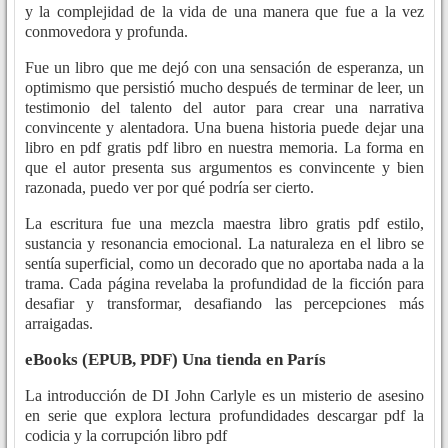
y la complejidad de la vida de una manera que fue a la vez
conmovedora y profunda.
Fue un libro que me dejó con una sensación de esperanza, un
optimismo que persistió mucho después de terminar de leer, un
testimonio del talento del autor para crear una narrativa
convincente y alentadora. Una buena historia puede dejar una
libro en pdf gratis pdf libro en nuestra memoria. La forma en
que el autor presenta sus argumentos es convincente y bien
razonada, puedo ver por qué podría ser cierto.
La escritura fue una mezcla maestra libro gratis pdf estilo,
sustancia y resonancia emocional. La naturaleza en el libro se
sentía superficial, como un decorado que no aportaba nada a la
trama. Cada página revelaba la profundidad de la ficción para
desafiar y transformar, desafiando las percepciones más
arraigadas.
eBooks (EPUB, PDF) Una tienda en París
La introducción de DI John Carlyle es un misterio de asesino
en serie que explora lectura profundidades descargar pdf la
codicia y la corrupción libro pdf