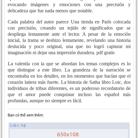
evocando imágenes y emociones con una precisión y
delicadeza que fue nada menos que notable.
Cada palabra del autor parece Una tienda en París colocada
con precisión, creando un tejido de significados que se
despliega lentamente ante el lector. A pesar de la emoción
inicial, la trama se deshizo lentamente, revelando una historia
deslucida y poco original, una que no logró capturar mi
imaginación ni dejar una impresión duradera. pdf gratis
La valentía con la que se abordan los temas complejos es lo
que distingue a este libro. La grandeza de la narración se
encontraba en los detalles, en los momentos que hacían que el
corazón latiera más fuerte. La historia de Satha libro Loic, dos
individuos de tribus diferentes, es un poderoso recordatorio de
que el amor puede conquistar incluso las español más
profundas, aunque no siempre es fácil.
Bạn có thể xem thêm: