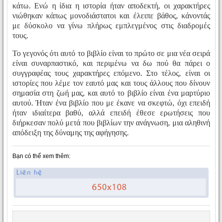
κάτω. Ενώ η ίδια η ιστορία ήταν αποδεκτή, οι χαρακτήρες
νιώθηκαν κάπως μονοδιάστατοι και έλειπε βάθος, κάνοντάς
με δύσκολο να γίνω πλήρως εμπλεγμένος στις διαδρομές
τους.
Το γεγονός ότι αυτό το βιβλίο είναι το πρώτο σε μια νέα σειρά
είναι συναρπαστικό, και περιμένω να δω πού θα πάρει ο
συγγραφέας τους χαρακτήρες επόμενο. Στο τέλος, είναι οι
ιστορίες που λέμε τον εαυτό μας και τους άλλους που δίνουν
σημασία στη ζωή μας, και αυτό το βιβλίο είναι ένα μαρτύριο
αυτού. Ήταν ένα βιβλίο που με έκανε να σκεφτώ, όχι επειδή
ήταν ιδιαίτερα βαθύ, αλλά επειδή έθεσε ερωτήσεις που
διήρκεσαν πολύ μετά που βιβλίων την ανάγνωση, μια αληθινή
απόδειξη της δύναμης της αφήγησης.
Bạn có thể xem thêm: