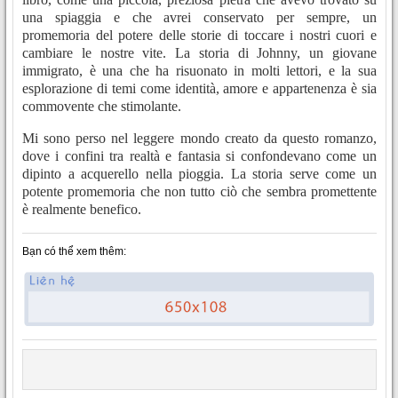
una spiaggia e che avrei conservato per sempre, un
promemoria del potere delle storie di toccare i nostri cuori e
cambiare le nostre vite. La storia di Johnny, un giovane
immigrato, è una che ha risuonato in molti lettori, e la sua
esplorazione di temi come identità, amore e appartenenza è sia
commovente che stimolante.
Mi sono perso nel leggere mondo creato da questo romanzo,
dove i confini tra realtà e fantasia si confondevano come un
dipinto a acquerello nella pioggia. La storia serve come un
potente promemoria che non tutto ciò che sembra promettente
è realmente benefico.
Bạn có thể xem thêm: