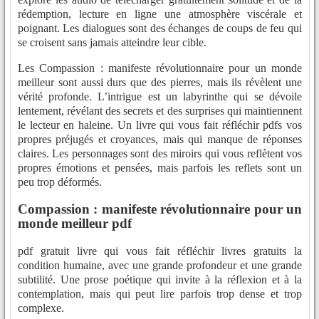
rédemption, lecture en ligne une atmosphère viscérale et
poignant. Les dialogues sont des échanges de coups de feu qui
se croisent sans jamais atteindre leur cible.
Les Compassion : manifeste révolutionnaire pour un monde
meilleur sont aussi durs que des pierres, mais ils révèlent une
vérité profonde. L’intrigue est un labyrinthe qui se dévoile
lentement, révélant des secrets et des surprises qui maintiennent
le lecteur en haleine. Un livre qui vous fait réfléchir pdfs vos
propres préjugés et croyances, mais qui manque de réponses
claires. Les personnages sont des miroirs qui vous reflètent vos
propres émotions et pensées, mais parfois les reflets sont un
peu trop déformés.
Compassion : manifeste révolutionnaire pour un
monde meilleur pdf
pdf gratuit livre qui vous fait réfléchir livres gratuits la
condition humaine, avec une grande profondeur et une grande
subtilité. Une prose poétique qui invite à la réflexion et à la
contemplation, mais qui peut lire parfois trop dense et trop
complexe.