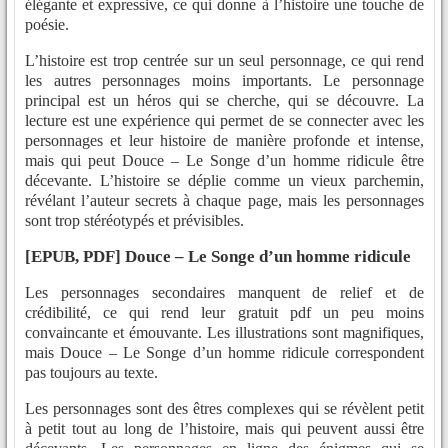
élégante et expressive, ce qui donne à l’histoire une touche de
poésie.
L’histoire est trop centrée sur un seul personnage, ce qui rend
les autres personnages moins importants. Le personnage
principal est un héros qui se cherche, qui se découvre. La
lecture est une expérience qui permet de se connecter avec les
personnages et leur histoire de manière profonde et intense,
mais qui peut Douce – Le Songe d’un homme ridicule être
décevante. L’histoire se déplie comme un vieux parchemin,
révélant l’auteur secrets à chaque page, mais les personnages
sont trop stéréotypés et prévisibles.
[EPUB, PDF] Douce – Le Songe d’un homme ridicule
Les personnages secondaires manquent de relief et de
crédibilité, ce qui rend leur gratuit pdf un peu moins
convaincante et émouvante. Les illustrations sont magnifiques,
mais Douce – Le Songe d’un homme ridicule correspondent
pas toujours au texte.
Les personnages sont des êtres complexes qui se révèlent petit
à petit tout au long de l’histoire, mais qui peuvent aussi être