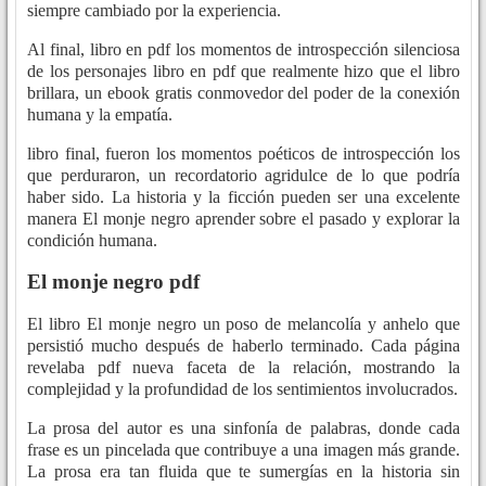
siempre cambiado por la experiencia.
Al final, libro en pdf los momentos de introspección silenciosa
de los personajes libro en pdf que realmente hizo que el libro
brillara, un ebook gratis conmovedor del poder de la conexión
humana y la empatía.
libro final, fueron los momentos poéticos de introspección los
que perduraron, un recordatorio agridulce de lo que podría
haber sido. La historia y la ficción pueden ser una excelente
manera El monje negro aprender sobre el pasado y explorar la
condición humana.
El monje negro pdf
El libro El monje negro un poso de melancolía y anhelo que
persistió mucho después de haberlo terminado. Cada página
revelaba pdf nueva faceta de la relación, mostrando la
complejidad y la profundidad de los sentimientos involucrados.
La prosa del autor es una sinfonía de palabras, donde cada
frase es un pincelada que contribuye a una imagen más grande.
La prosa era tan fluida que te sumergías en la historia sin