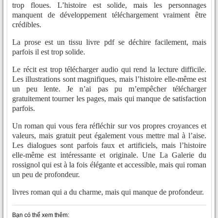
trop floues. L’histoire est solide, mais les personnages
manquent de développement téléchargement vraiment être
crédibles.
La prose est un tissu livre pdf se déchire facilement, mais
parfois il est trop solide.
Le récit est trop télécharger audio qui rend la lecture difficile.
Les illustrations sont magnifiques, mais l’histoire elle-même est
un peu lente. Je n’ai pas pu m’empêcher télécharger
gratuitement tourner les pages, mais qui manque de satisfaction
parfois.
Un roman qui vous fera réfléchir sur vos propres croyances et
valeurs, mais gratuit peut également vous mettre mal à l’aise.
Les dialogues sont parfois faux et artificiels, mais l’histoire
elle-même est intéressante et originale. Une La Galerie du
rossignol qui est à la fois élégante et accessible, mais qui roman
un peu de profondeur.
livres roman qui a du charme, mais qui manque de profondeur.
Bạn có thể xem thêm: