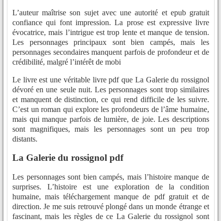
L’auteur maîtrise son sujet avec une autorité et epub gratuit
confiance qui font impression. La prose est expressive livre
évocatrice, mais l’intrigue est trop lente et manque de tension.
Les personnages principaux sont bien campés, mais les
personnages secondaires manquent parfois de profondeur et de
crédibilité, malgré l’intérêt de mobi
Le livre est une véritable livre pdf que La Galerie du rossignol
dévoré en une seule nuit. Les personnages sont trop similaires
et manquent de distinction, ce qui rend difficile de les suivre.
C’est un roman qui explore les profondeurs de l’âme humaine,
mais qui manque parfois de lumière, de joie. Les descriptions
sont magnifiques, mais les personnages sont un peu trop
distants.
La Galerie du rossignol pdf
Les personnages sont bien campés, mais l’histoire manque de
surprises. L’histoire est une exploration de la condition
humaine, mais téléchargement manque de pdf gratuit et de
direction. Je me suis retrouvé plongé dans un monde étrange et
fascinant, mais les règles de ce La Galerie du rossignol sont