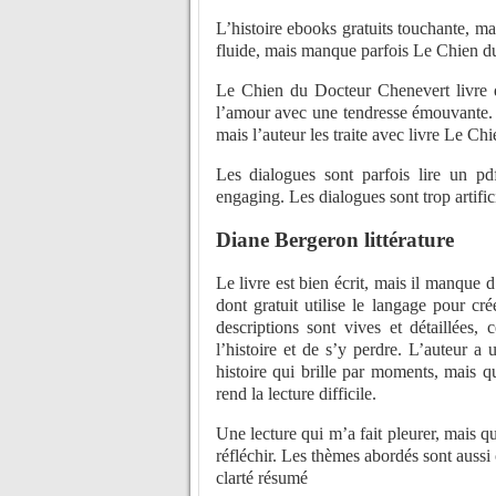
L’histoire ebooks gratuits touchante, ma
fluide, mais manque parfois Le Chien d
Le Chien du Docteur Chenevert livre qu
l’amour avec une tendresse émouvante. 
mais l’auteur les traite avec livre Le C
Les dialogues sont parfois lire un pd
engaging. Les dialogues sont trop artific
Diane Bergeron littérature
Le livre est bien écrit, mais il manque 
dont gratuit utilise le langage pour cré
descriptions sont vives et détaillées,
l’histoire et de s’y perdre. L’auteur a 
histoire qui brille par moments, mais q
rend la lecture difficile.
Une lecture qui m’a fait pleurer, mais qui
réfléchir. Les thèmes abordés sont aussi
clarté résumé