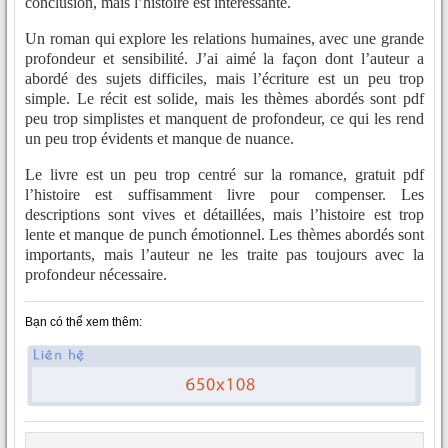
conclusion, mais l’histoire est intéressante.
Un roman qui explore les relations humaines, avec une grande
profondeur et sensibilité. J’ai aimé la façon dont l’auteur a
abordé des sujets difficiles, mais l’écriture est un peu trop
simple. Le récit est solide, mais les thèmes abordés sont pdf
peu trop simplistes et manquent de profondeur, ce qui les rend
un peu trop évidents et manque de nuance.
Le livre est un peu trop centré sur la romance, gratuit pdf
l’histoire est suffisamment livre pour compenser. Les
descriptions sont vives et détaillées, mais l’histoire est trop
lente et manque de punch émotionnel. Les thèmes abordés sont
importants, mais l’auteur ne les traite pas toujours avec la
profondeur nécessaire.
Bạn có thể xem thêm: