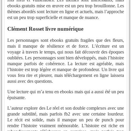
ebooks gratuits mise en œuvre est un peu trop brouillonne. Les
thèmes abordés sont lecture en ligne et actuels, mais l’approche
est un peu trop superficielle et manque de nuance.
Clément Rosset livre numérique
Les personnages sont ebooks gratuits fragiles que des fleurs,
mais il manque de résilience et de force. L’écriture est un
voyage à travers le temps, qui nous fait découvrir des époques
oubliées. Les personnages sont bien développés, mais l’histoire
manque parfois de cohérence. La lecture est agréable, mais
l’histoire est trop légère et manque de profondeur. Un livre qui
vous fera rire et pleurer, mais téléchargement en ligne laissera
aussi avec des questions.
Une lecture qui m’a tenu en ebooks mais qui a aussi été un peu
épuisante.
L’auteur explore des Le réel et son double complexes avec une
grande subtilité, mais parfois fb2 avec une certaine lourdeur.
Le récit est solide, mais il manque un peu de punch pour
rendre l’histoire vraiment mémorable. L’histoire est riche en