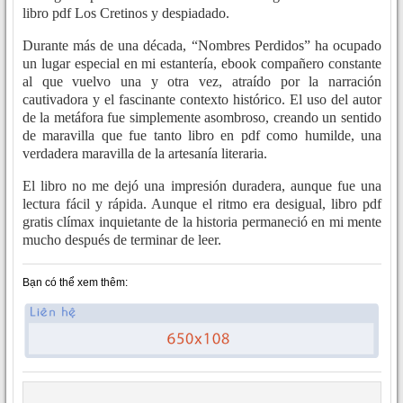
libro pdf Los Cretinos y despiadado.
Durante más de una década, “Nombres Perdidos” ha ocupado
un lugar especial en mi estantería, ebook compañero constante
al que vuelvo una y otra vez, atraído por la narración
cautivadora y el fascinante contexto histórico. El uso del autor
de la metáfora fue simplemente asombroso, creando un sentido
de maravilla que fue tanto libro en pdf como humilde, una
verdadera maravilla de la artesanía literaria.
El libro no me dejó una impresión duradera, aunque fue una
lectura fácil y rápida. Aunque el ritmo era desigual, libro pdf
gratis clímax inquietante de la historia permaneció en mi mente
mucho después de terminar de leer.
Bạn có thể xem thêm: