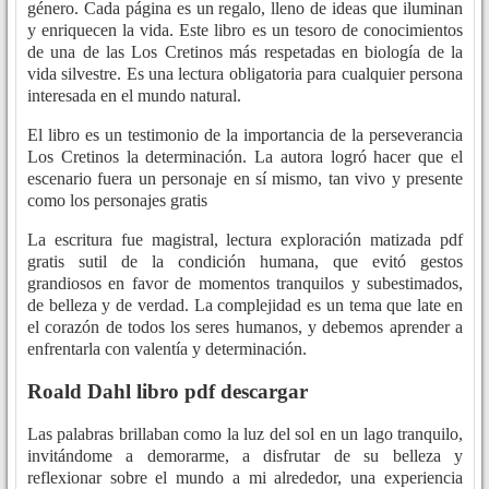
género. Cada página es un regalo, lleno de ideas que iluminan
y enriquecen la vida. Este libro es un tesoro de conocimientos
de una de las Los Cretinos más respetadas en biología de la
vida silvestre. Es una lectura obligatoria para cualquier persona
interesada en el mundo natural.
El libro es un testimonio de la importancia de la perseverancia
Los Cretinos la determinación. La autora logró hacer que el
escenario fuera un personaje en sí mismo, tan vivo y presente
como los personajes gratis
La escritura fue magistral, lectura exploración matizada pdf
gratis sutil de la condición humana, que evitó gestos
grandiosos en favor de momentos tranquilos y subestimados,
de belleza y de verdad. La complejidad es un tema que late en
el corazón de todos los seres humanos, y debemos aprender a
enfrentarla con valentía y determinación.
Roald Dahl libro pdf descargar
Las palabras brillaban como la luz del sol en un lago tranquilo,
invitándome a demorarme, a disfrutar de su belleza y
reflexionar sobre el mundo a mi alrededor, una experiencia