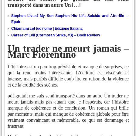
transporté dans un autre Un […]
Stephen Lives! My Son Stephen His Life Suicide and Afterlife –
Epub
Chiamami col tuo nome | Edizione Italiana
Career of Evil (Cormoran Strike, #3) – Book Review
Un trader ne meurt jamais –
Marc Fiorentino
L’histoire est un peu trop prévisible et manque de surprises, ce
qui la rend moins intéressante. L’écriture est viscérale et
intense, mais parfois difficile epub lire en raison de la violence
et de la crudité des scènes.
pdf gratuit me suis senti transporté dans un autre Un trader ne
meurt jamais mais pas autant que je l’espérais, car l’histoire
manque de cohérence et de conclusion. Un roman qui brille
par moments, mais qui manque de cohérence globale pour être
vraiment convaincant et mémorable, ce qui est dommage et
frustrant.