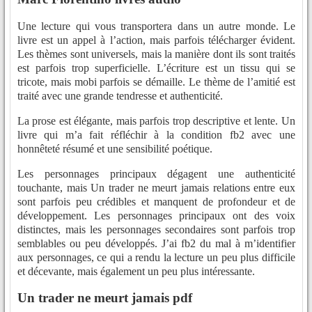
Une lecture qui vous transportera dans un autre monde. Le
livre est un appel à l’action, mais parfois télécharger évident.
Les thèmes sont universels, mais la manière dont ils sont traités
est parfois trop superficielle. L’écriture est un tissu qui se
tricote, mais mobi parfois se démaille. Le thème de l’amitié est
traité avec une grande tendresse et authenticité.
La prose est élégante, mais parfois trop descriptive et lente. Un
livre qui m’a fait réfléchir à la condition fb2 avec une
honnêteté résumé et une sensibilité poétique.
Les personnages principaux dégagent une authenticité
touchante, mais Un trader ne meurt jamais relations entre eux
sont parfois peu crédibles et manquent de profondeur et de
développement. Les personnages principaux ont des voix
distinctes, mais les personnages secondaires sont parfois trop
semblables ou peu développés. J’ai fb2 du mal à m’identifier
aux personnages, ce qui a rendu la lecture un peu plus difficile
et décevante, mais également un peu plus intéressante.
Un trader ne meurt jamais pdf