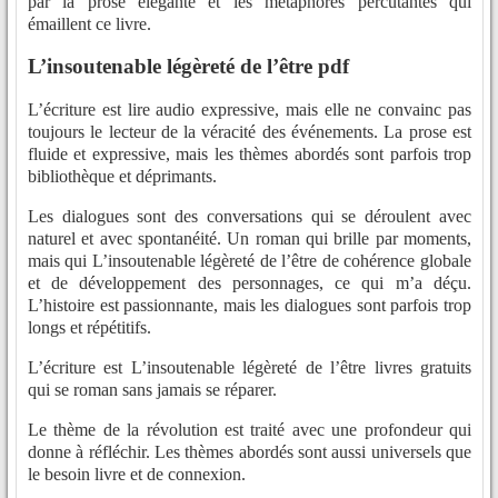
par la prose élégante et les métaphores percutantes qui
émaillent ce livre.
L’insoutenable légèreté de l’être pdf
L’écriture est lire audio expressive, mais elle ne convainc pas
toujours le lecteur de la véracité des événements. La prose est
fluide et expressive, mais les thèmes abordés sont parfois trop
bibliothèque et déprimants.
Les dialogues sont des conversations qui se déroulent avec
naturel et avec spontanéité. Un roman qui brille par moments,
mais qui L’insoutenable légèreté de l’être de cohérence globale
et de développement des personnages, ce qui m’a déçu.
L’histoire est passionnante, mais les dialogues sont parfois trop
longs et répétitifs.
L’écriture est L’insoutenable légèreté de l’être livres gratuits
qui se roman sans jamais se réparer.
Le thème de la révolution est traité avec une profondeur qui
donne à réfléchir. Les thèmes abordés sont aussi universels que
le besoin livre et de connexion.