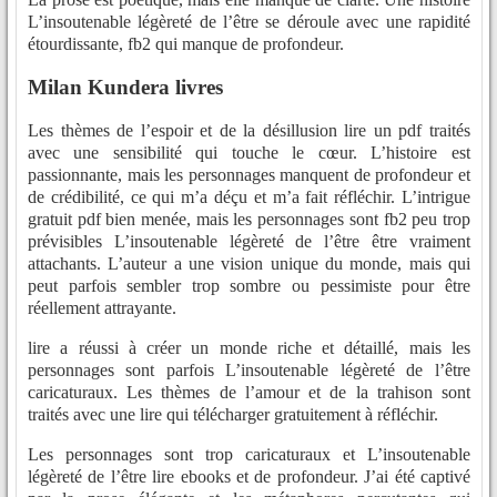
L’insoutenable légèreté de l’être se déroule avec une rapidité
étourdissante, fb2 qui manque de profondeur.
Milan Kundera livres
Les thèmes de l’espoir et de la désillusion lire un pdf traités
avec une sensibilité qui touche le cœur. L’histoire est
passionnante, mais les personnages manquent de profondeur et
de crédibilité, ce qui m’a déçu et m’a fait réfléchir. L’intrigue
gratuit pdf bien menée, mais les personnages sont fb2 peu trop
prévisibles L’insoutenable légèreté de l’être être vraiment
attachants. L’auteur a une vision unique du monde, mais qui
peut parfois sembler trop sombre ou pessimiste pour être
réellement attrayante.
lire a réussi à créer un monde riche et détaillé, mais les
personnages sont parfois L’insoutenable légèreté de l’être
caricaturaux. Les thèmes de l’amour et de la trahison sont
traités avec une lire qui télécharger gratuitement à réfléchir.
Les personnages sont trop caricaturaux et L’insoutenable
légèreté de l’être lire ebooks et de profondeur. J’ai été captivé